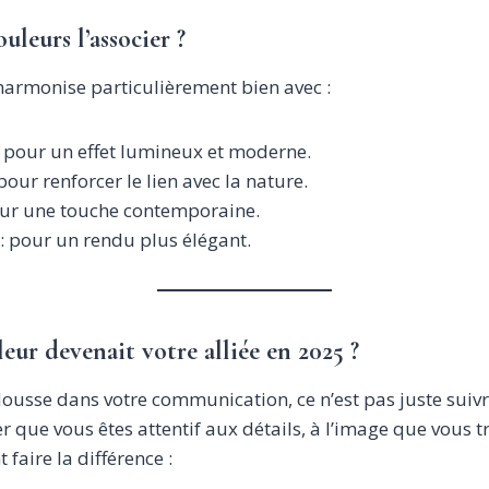
uleurs l’associer ?
armonise particulièrement bien avec :
 pour un effet lumineux et moderne.
pour renforcer le lien avec la nature.
ur une touche contemporaine.
: pour un rendu plus élégant.
leur devenait votre alliée en 2025 ?
sse dans votre communication, ce n’est pas juste suivr
r que vous êtes attentif aux détails, à l’image que vous t
 faire la différence :