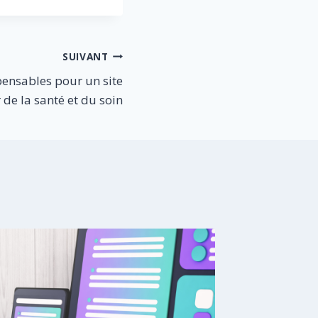
SUIVANT
pensables pour un site
 de la santé et du soin