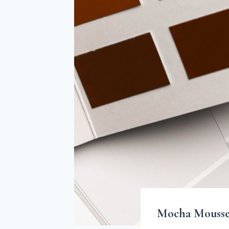
Mocha Mousse :