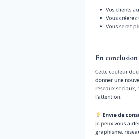
Vos clients 
Vous créerez 
Vous serez pl
En conclusion
Cette couleur dou
donner une nouvel
réseaux sociaux, o
l’attention.
Envie de cons
Je peux vous aider
graphisme, réseau