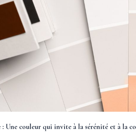
 Une couleur qui invite à la sérénité et à la c