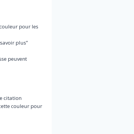
 couleur pour les
savoir plus”
sse peuvent
 citation
ette couleur pour