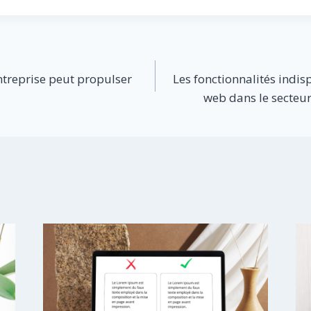
ntreprise peut propulser
Les fonctionnalités indis
web dans le secteur