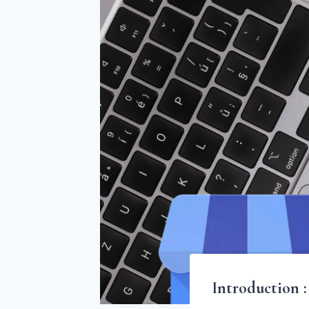
Introduction :